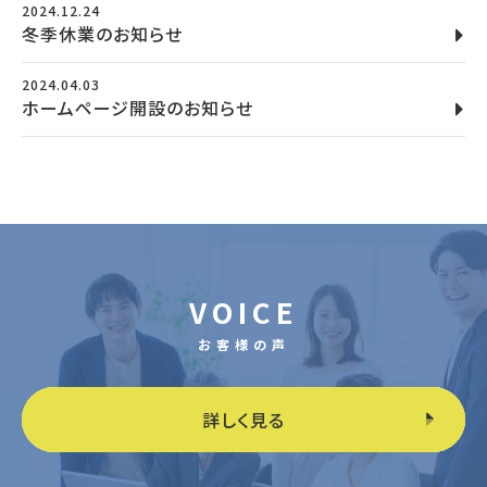
2024.12.24
冬季休業のお知らせ
2024.04.03
ホームページ開設のお知らせ
VOICE
お客様の声
詳しく見る