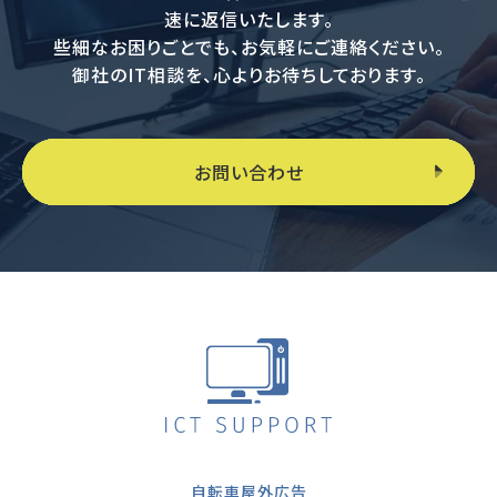
速に返信いたします。
些細なお困りごとでも、お気軽にご連絡ください。
御社のIT相談を、心よりお待ちしております。
お問い合わせ
自転車屋外広告