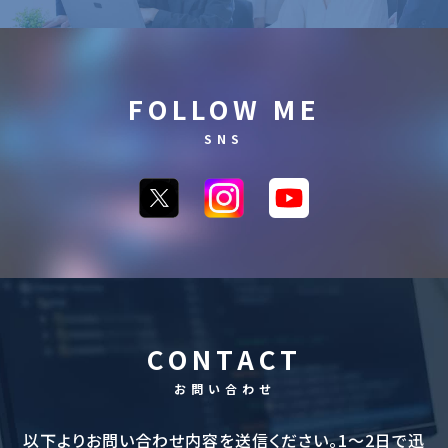
FOLLOW ME
SNS
CONTACT
お問い合わせ
以下よりお問い合わせ内容を送信ください。1〜2日で迅