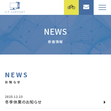
NEWS
新着情報
NEWS
お知らせ
2025.12.23
冬季休業のお知らせ